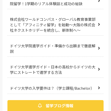
院留学！1学期のリアル体験談と成功の秘訣
株式会社ワールドコンパス・グローバル教育事業部
として「アフィニティ留学」を始動～大阪の株式会
社ネクストホリデーを統合し、新体制へ～
ドイツ大学院進学ガイド・準備から出願まで徹底解
説
ドイツ大学進学ガイド・日本の高校からドイツの大
学にストレートで進学する方法
ドイツ大学の入学要件は？（学士課程/Bachelor）
留学ブログ情報