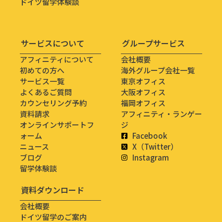
ドイツ留学体験談
サービスについて
グループサービス
アフィニティについて
会社概要
初めての方へ
海外グループ会社一覧
サービス一覧
東京オフィス
よくあるご質問
大阪オフィス
カウンセリング予約
福岡オフィス
資料請求
アフィニティ・ランゲー
オンラインサポートフ
ジ
ォーム
Facebook
ニュース
X（Twitter）
ブログ
Instagram
留学体験談
資料ダウンロード
会社概要
ドイツ留学のご案内