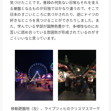
気づけたことです。普段の何気ない日常もそれを支え
る基盤となるものが日独ではかなり違うので、そこで
日本のすごいところに気づかされたり、逆にドイツの
好きなところを見つけることができたりしました。ま
た、学んでいる学部が国際色豊かで、多様性なのにお
互いに認め合っている雰囲気が形成されているのがす
ごくいいなと思っています。
移動遊園地（左）、ライプツィヒのクリスマスマーケ