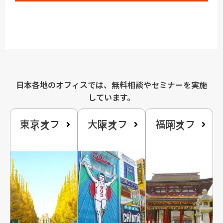
日本各地のオフィスでは、無料相談やセミナーを実施
しています。
東京オフ
大阪オフ
福岡オフ
ィス
ィス
ィス