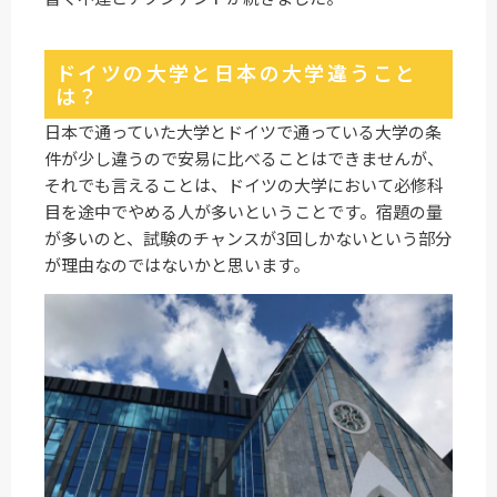
ドイツの大学と日本の大学違うこと
は？
日本で通っていた大学とドイツで通っている大学の条
件が少し違うので安易に比べることはできませんが、
それでも言えることは、ドイツの大学において必修科
目を途中でやめる人が多いということです。宿題の量
が多いのと、試験のチャンスが3回しかないという部分
が理由なのではないかと思います。