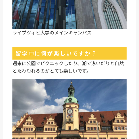
ライプツィヒ大学のメインキャンパス
留学中に何が楽しいですか？
週末に公園でピクニックしたり、湖で泳いだりと自然
とたわむれるのがとても楽しいです。