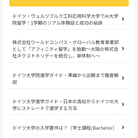
ドイツ・ヴュルツブルク工科応用科学大学でAI大学
院留学！1学期のリアル体験談と成功の秘訣
株式会社ワールドコンパス・グローバル教育事業部
として「アフィニティ留学」を始動～大阪の株式会
社ネクストホリデーを統合し、新体制へ～
ドイツ大学院進学ガイド・準備から出願まで徹底解
説
ドイツ大学進学ガイド・日本の高校からドイツの大
学にストレートで進学する方法
ドイツ大学の入学要件は？（学士課程/Bachelor）