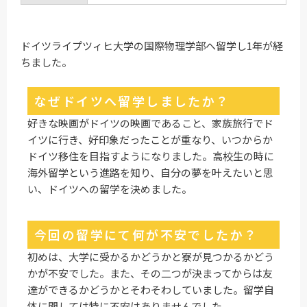
ドイツライプツィヒ大学の国際物理学部へ留学し1年が経
ちました。
なぜドイツへ留学しましたか？
好きな映画がドイツの映画であること、家族旅行でド
イツに行き、好印象だったことが重なり、いつからか
ドイツ移住を目指すようになりました。高校生の時に
海外留学という進路を知り、自分の夢を叶えたいと思
い、ドイツへの留学を決めました。
今回の留学にて何が不安でしたか？
初めは、大学に受かるかどうかと寮が見つかるかどう
かが不安でした。また、その二つが決まってからは友
達ができるかどうかとそわそわしていました。留学自
体に関しては特に不安はありませんでした。