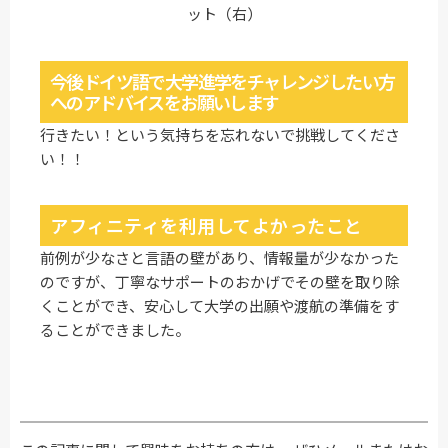
ット（右）
今後ドイツ語で大学進学をチャレンジしたい方
へのアドバイスをお願いします
行きたい！という気持ちを忘れないで挑戦してくださ
い！！
アフィニティを利用してよかったこと
前例が少なさと言語の壁があり、情報量が少なかった
のですが、丁寧なサポートのおかげでその壁を取り除
くことができ、安心して大学の出願や渡航の準備をす
ることができました。