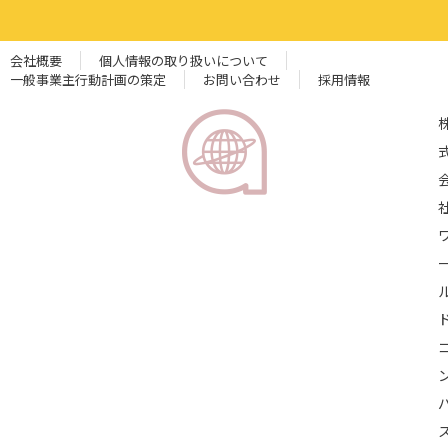
会社概要
個人情報の取り扱いについて
一般事業主行動計画の策定
お問い合わせ
採用情報