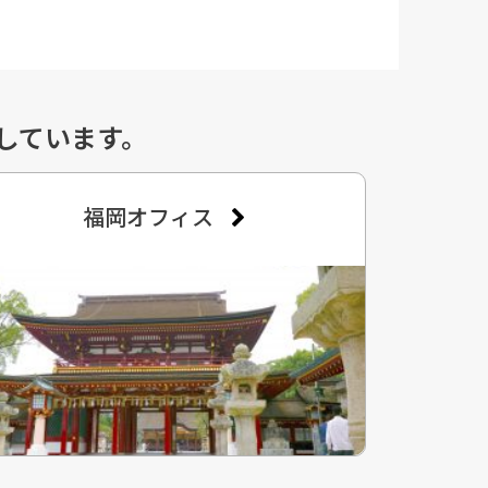
しています。
福岡オフィス