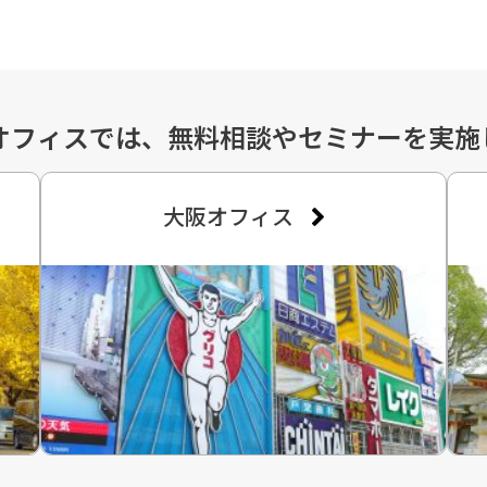
オフィスでは、無料相談やセミナーを実施
大阪オフィス