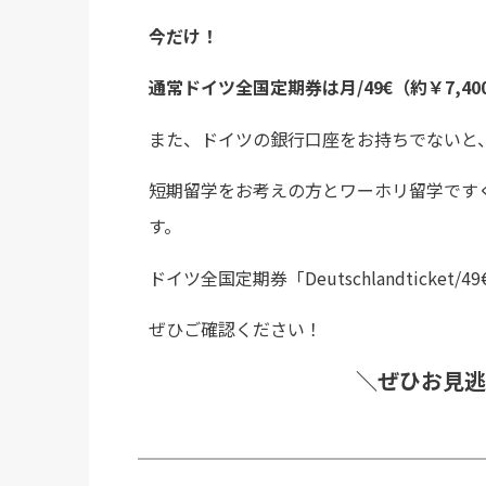
今だけ！
通常ドイツ全国定期券は月/49€（約￥7,40
また、ドイツの銀行口座をお持ちでないと
短期留学をお考えの方とワーホリ留学です
す。
ドイツ全国定期券「Deutschlandticket/49
ぜひご確認ください！
＼ぜひお見逃