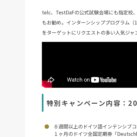
telc、TestDaFの公式試験会場にも
もお勧め。インターンシッププログラム（
をターゲットにリクエストの多い人気ジャ
特別キャンペーン内容：20
８週間以上のドイツ語インテンシブコ
１ヶ月のドイツ全国定期券「Deutschl