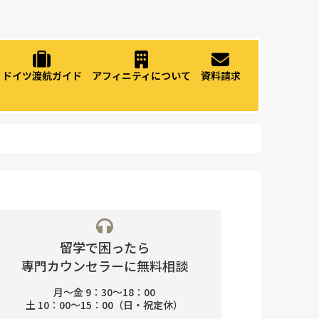
ドイツ渡航ガイド
アフィニティについて
資料請求
留学で困ったら
専門カウンセラーに無料相談
月〜金 9：30〜18：00
土 10：00〜15：00（日・祝定休）