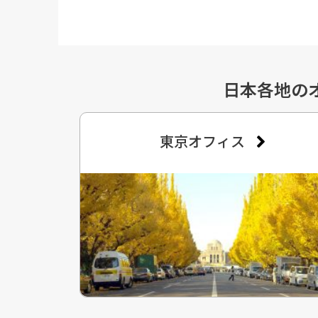
日本各地の
東京オフィス