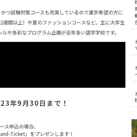
指定校、かつ試験対策コースも充実しているので進学希望の方に
12週間以上）や夏のファッションコースなど、主に大学生
ンルや多彩なプログラム企画が近年多い語学学校です。
23年9月30日まで！
ース申込の場合、
and-Ticket」をプレゼンします！