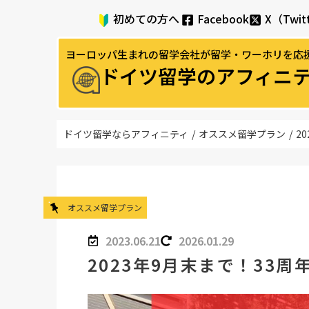
初めての方へ
Facebook
X（Twit
ヨーロッパ生まれの留学会社が留学・ワーホリを応
ドイツ留学のアフィニ
ドイツ留学ならアフィニティ
/
オススメ留学プラン
/
2
オススメ留学プラン
2023.06.21
2026.01.29
2023年9月末まで！33