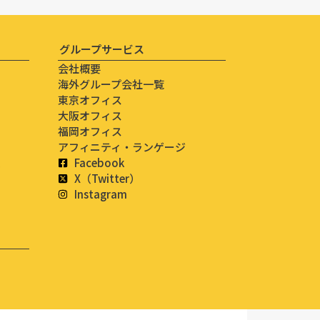
グループサービス
会社概要
海外グループ会社一覧
東京オフィス
大阪オフィス
福岡オフィス
アフィニティ・ランゲージ
ム
Facebook
X（Twitter）
Instagram