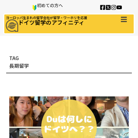
初めての方へ
ヨーロッパ生まれの留学会社が留学・ワーホリを応援
ドイツ留学のアフィニティ
TAG
長期留学