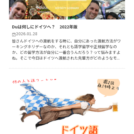
Duは何しにドイツへ？ 2022年版
2026.01.28
皆さんドイツへの渡航をする時に、自分にあった渡航方法がワ
ーキングホリデーなのか、それとも語学留学や正規留学なの
か、どの留学方法が自分に一番合うんだろう？って悩みますよ
ね。そこで今日はドイツへ渡航された先輩方がどのようなモ...