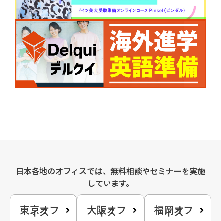
日本各地のオフィスでは、無料相談やセミナーを実施
しています。
東京オフ
大阪オフ
福岡オフ
ィス
ィス
ィス