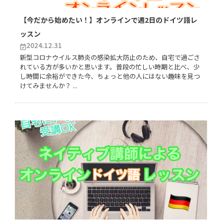
【今だから始めたい！】オンラインで週2日のドイツ語レ
ッスン
2024.12.31
新型コロナウイルス肺炎の感染拡大防止のため、自宅で過ごさ
れている方が多いかと思います。普段の忙しい時期と比べ、少
し時間に余裕ができた今、ちょっと他の人にはない趣味を見つ
けてみませんか？ ...