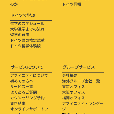
のか
ドイツ情報
ドイツで学ぶ
留学のスケジュール
大学進学までの流れ
留学の費用
ドイツ語の検定試験
ドイツ留学体験談
サービスについて
グループサービス
アフィニティについて
会社概要
初めての方へ
海外グループ会社一覧
サービス一覧
東京オフィス
よくあるご質問
大阪オフィス
カウンセリング予約
福岡オフィス
資料請求
アフィニティ・ランゲー
オンラインサポートフ
ジ