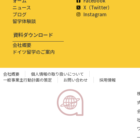
ォーム
Facebook
ニュース
X（Twitter）
ブログ
Instagram
留学体験談
資料ダウンロード
会社概要
ドイツ留学のご案内
会社概要
個人情報の取り扱いについて
一般事業主行動計画の策定
お問い合わせ
採用情報