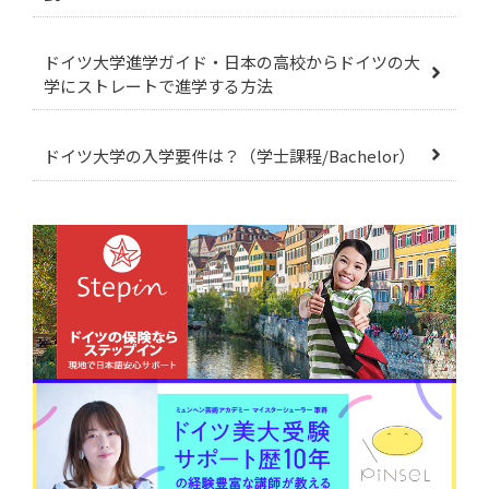
ドイツ大学進学ガイド・日本の高校からドイツの大
学にストレートで進学する方法
ドイツ大学の入学要件は？（学士課程/Bachelor）