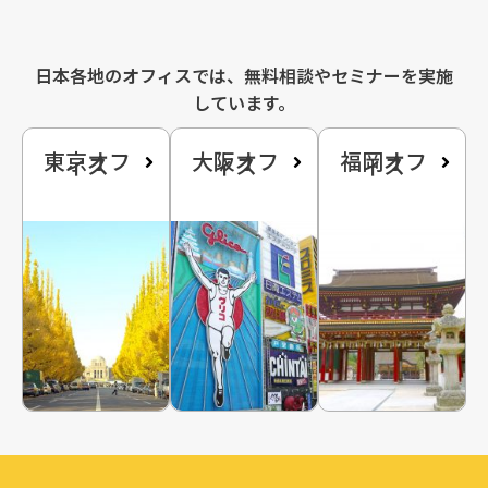
日本各地のオフィスでは、無料相談やセミナーを実施
しています。
東京オフ
大阪オフ
福岡オフ
ィス
ィス
ィス