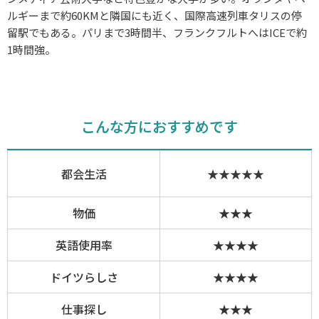
ルギーまで約60KMと隣国にも近く、国際高速列車タリスの停
留駅でもある。パリまで3時間半、フランクフルトへはICEで約
1時間強。
こんな方におすすめです
都会生活
★★★★★
物価
★★★
英語使用率
★★★★
ドイツらしさ
★★★★
仕事探し
★★★