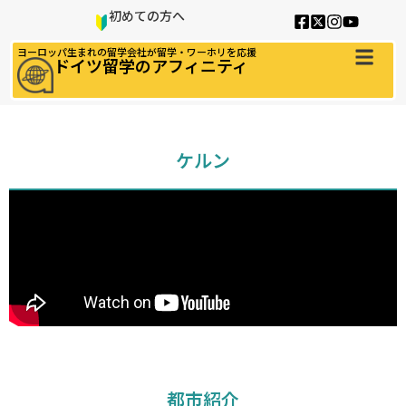
初めての方へ
ヨーロッパ生まれの留学会社が留学・ワーホリを応援
ドイツ留学のアフィニティ
ケルン
都市紹介