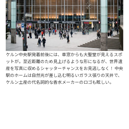
ケルン中央駅発着前後には、車窓からも大聖堂が見えるスポ
ットが。至近距離のため見上げるような形になるが、世界遺
産を写真に収めるシャッターチャンスをお見逃しなく！ 中央
駅のホームは自然光が差し込む明るいガラス張りの天井で、
ケルン土産の代名詞的な香水メーカーのロゴも眩しい。