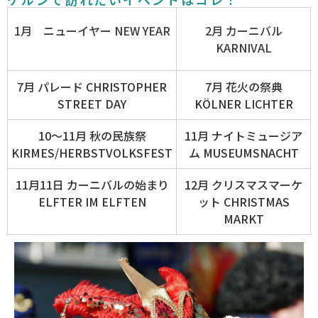
1月 ニューイヤー NEW YEAR
2月 カーニバル
KARNIVAL
7月 パレード CHRISTOPHER
7月 花火の祭典
STREET DAY
KÖLNER LICHTER
10〜11月 秋の民族祭
11月 ナイトミュージア
KIRMES/HERBSTVOLKSFEST
ム MUSEUMSNACHT
11月11日 カーニバルの始まり
12月 クリスマスマーケ
ELFTER IM ELFTEN
ット CHRISTMAS
MARKT