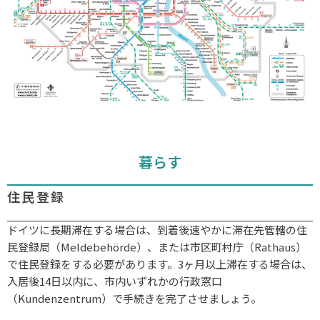
暮らす
住民登録
ドイツに長期滞在する場合は、到着後速やかに滞在先管轄の住
民登録局（Meldebehörde）、または市区町村庁（Rathaus）
で住民登録をする必要があります。3ヶ月以上滞在する場合は、
入居後14日以内に、市内いずれかの行政窓口
（Kundenzentrum）で手続きを完了させましょう。