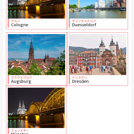
ケルン
デュッセルドルフ
Cologne
Duesseldorf
アウクスブルク
ドレスデン
Augsburg
Dresden
ミュンスター