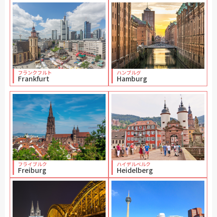
フランクフルト
ハンブルグ
Frankfurt
Hamburg
フライブルク
ハイデルベルク
Freiburg
Heidelberg