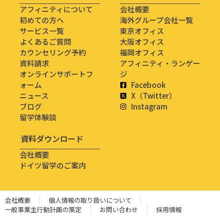
アフィニティについて
会社概要
初めての方へ
海外グループ会社一覧
サービス一覧
東京オフィス
よくあるご質問
大阪オフィス
カウンセリング予約
福岡オフィス
資料請求
アフィニティ・ランゲー
オンラインサポートフ
ジ
ォーム
Facebook
ニュース
X（Twitter）
ブログ
Instagram
留学体験談
資料ダウンロード
会社概要
ドイツ留学のご案内
会社概要
個人情報の取り扱いについて
一般事業主行動計画の策定
お問い合わせ
採用情報