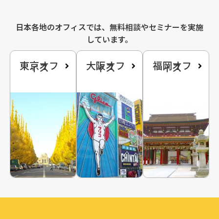
日本各地のオフィスでは、無料相談やセミナーを実施
しています。
東京オフ
大阪オフ
福岡オフ
ィス
ィス
ィス