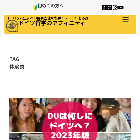
初めての方へ
ヨーロッパ生まれの留学会社が留学・ワーホリを応援
ドイツ留学のアフィニティ
TAG
体験談