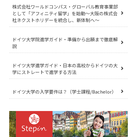
株式会社ワールドコンパス・グローバル教育事業部
として「アフィニティ留学」を始動～大阪の株式会
社ネクストホリデーを統合し、新体制へ～
ドイツ大学院進学ガイド・準備から出願まで徹底解
説
ドイツ大学進学ガイド・日本の高校からドイツの大
学にストレートで進学する方法
ドイツ大学の入学要件は？（学士課程/Bachelor）