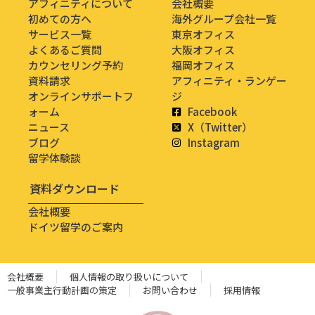
アフィニティについて
会社概要
初めての方へ
海外グループ会社一覧
サービス一覧
東京オフィス
よくあるご質問
大阪オフィス
カウンセリング予約
福岡オフィス
資料請求
アフィニティ・ランゲー
オンラインサポートフ
ジ
ォーム
Facebook
ニュース
X（Twitter）
ブログ
Instagram
留学体験談
資料ダウンロード
会社概要
ドイツ留学のご案内
会社概要
個人情報の取り扱いについて
一般事業主行動計画の策定
お問い合わせ
採用情報