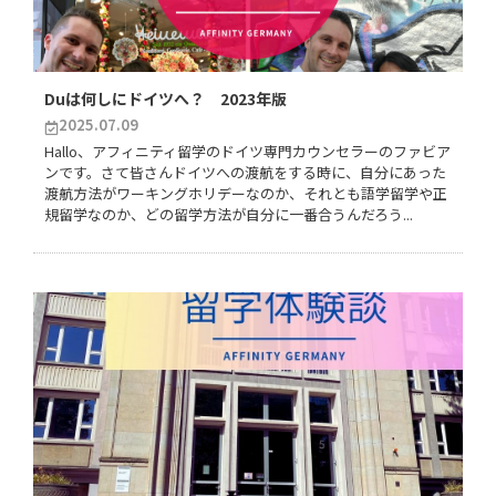
Duは何しにドイツへ？ 2023年版
2025.07.09
Hallo、アフィニティ留学のドイツ専門カウンセラーのファビア
ンです。さて皆さんドイツへの渡航をする時に、自分にあった
渡航方法がワーキングホリデーなのか、それとも語学留学や正
規留学なのか、どの留学方法が自分に一番合うんだろう...